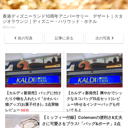
香港ディズニーランド10周年アニバーサリー デザート｜スタ
ジオラウンジ｜ディズニー・ハリウッド・ホテル
©Disney
前の写真
記事に戻る
次の写真