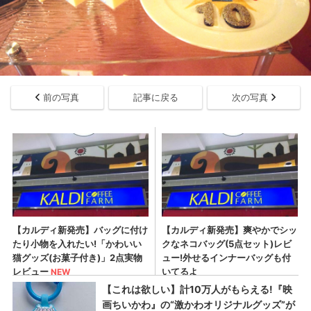
前の写真
記事に戻る
次の写真