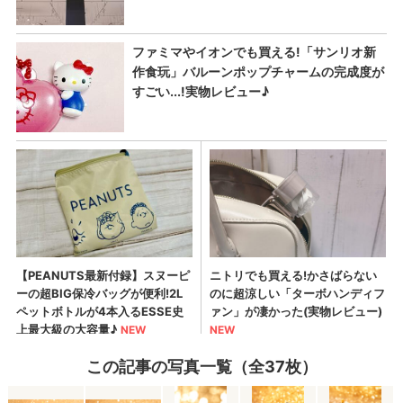
この記事の写真一覧（全37枚）