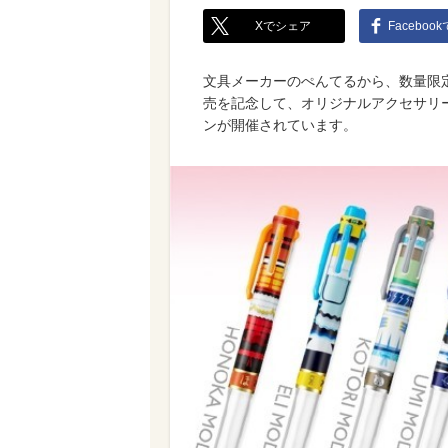
Xでシェア
Faceboo
文具メーカーのぺんてるから、数量限定
売を記念して、オリジナルアクセサリ
ンが開催されています。