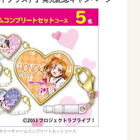
サリーチャームコンプリートセットコース