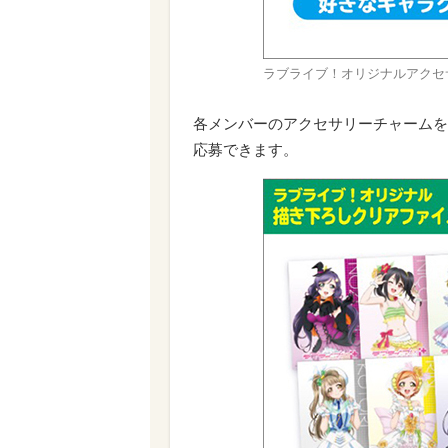
ラブライブ！オリジナルアクセ
各メンバーのアクセサリーチャームを
応募できます。