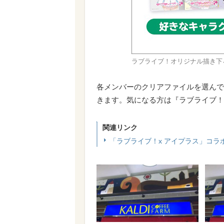
ラブライブ！オリジナル描き下
各メンバーのクリアファイルを選んで
きます。気になる方は『ラブライブ！x
関連リンク
「ラブライブ！x アイプラス」コラ