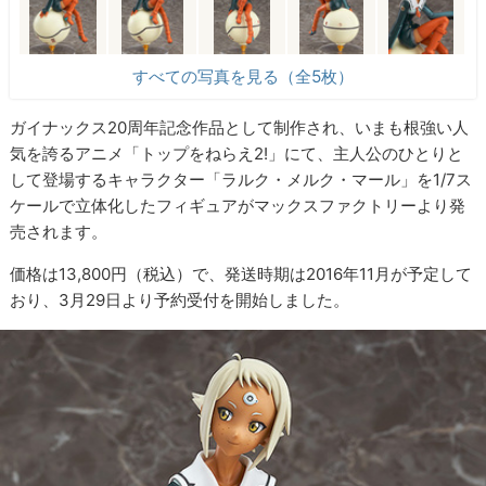
すべての写真を見る（全5枚）
ガイナックス20周年記念作品として制作され、いまも根強い人
気を誇るアニメ「トップをねらえ2!」にて、主人公のひとりと
して登場するキャラクター「ラルク・メルク・マール」を1/7ス
ケールで立体化したフィギュアがマックスファクトリーより発
売されます。
価格は13,800円（税込）で、発送時期は2016年11月が予定して
おり、3月29日より予約受付を開始しました。