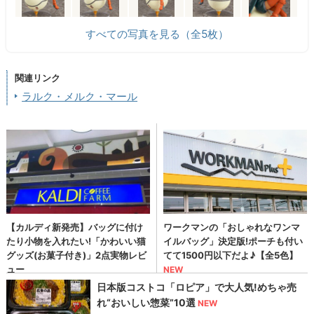
すべての写真を見る（全5枚）
関連リンク
ラルク・メルク・マール