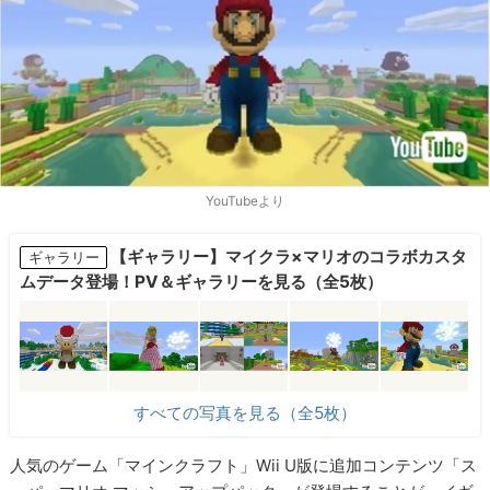
YouTubeより
【ギャラリー】マイクラ×マリオのコラボカスタ
ギャラリー
ムデータ登場！PV＆ギャラリーを見る（全5枚）
すべての写真を見る（全5枚）
人気のゲーム「マインクラフト」Wii U版に追加コンテンツ「ス