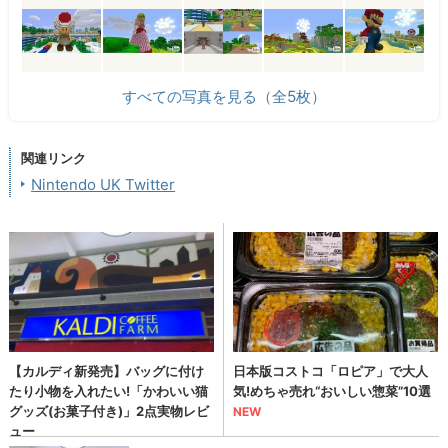
すべての写真を見る（全5枚）
関連リンク
Nintendo UK Twitter