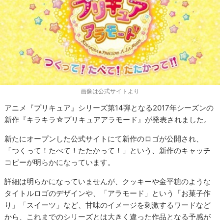
画像は公式サイトより
アニメ『プリキュア』シリーズ第14弾となる2017年シーズンの
新作『キラキラ☆プリキュアアラモード』が発表されました。
新たにオープンした公式サイトにて新作のロゴが公開され、
「つくって！たべて！たたかって！」という、新作のキャッチ
コピーが明らかになっています。
詳細は明らかになっていませんが、クッキーや金平糖のような
タイトルロゴのデザインや、「アラモード」という「お菓子作
り」「スイーツ」など、甘味のイメージを刺激するワードなど
から、これまでのシリーズとは大きく違った作品となる予感が