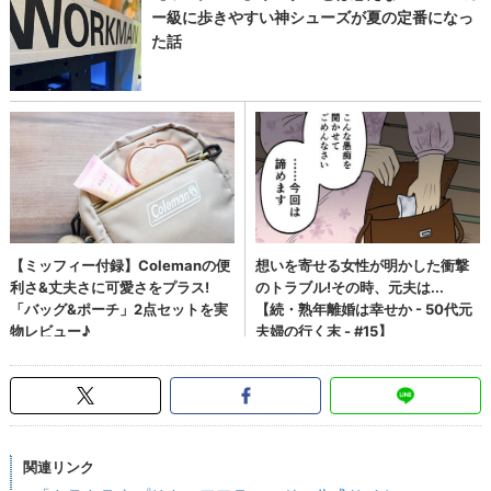
関連リンク