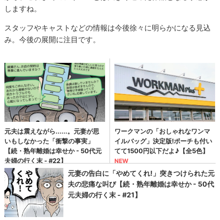
しますね。
スタッフやキャストなどの情報は今後徐々に明らかになる見込
み。今後の展開に注目です。