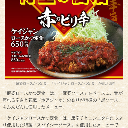
「麻婆ロースかつ定食」「ケイジャンロースかつ定食」が復活発売
「麻婆ロースかつ定食」は、「麻婆ソース」をベースに、舌が
痺れる辛さと花椒（ホアジャオ）の香りが特徴の「黒ソース」
をふんだんに使用したメニュー。
「ケイジャンロースかつ定食」は、唐辛子とニンニクをたっぷ
り使用した特製「スパイシーソース」を使用したメニューで