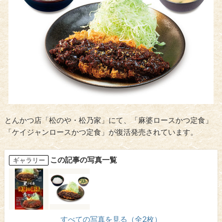
とんかつ店「松のや・松乃家」にて、「麻婆ロースかつ定食」
「ケイジャンロースかつ定食」が復活発売されています。
この記事の写真一覧
ギャラリー
すべての写真を見る（全2枚）