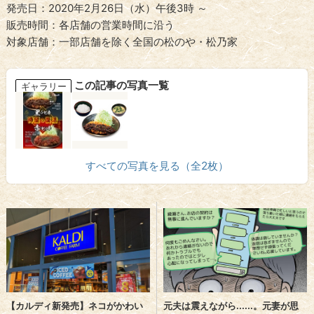
発売日：2020年2月26日（水）午後3時 ～
販売時間：各店舗の営業時間に沿う
対象店舗：一部店舗を除く全国の松のや・松乃家
この記事の写真一覧
ギャラリー
すべての写真を見る（全2枚）