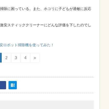
掃除に困っている。また、ホコリに子どもが過敏に反応
激安スティッククリーナーにどんな評価を下したのでし
安ロボット掃除機を使ってみた！
2
3
4
»