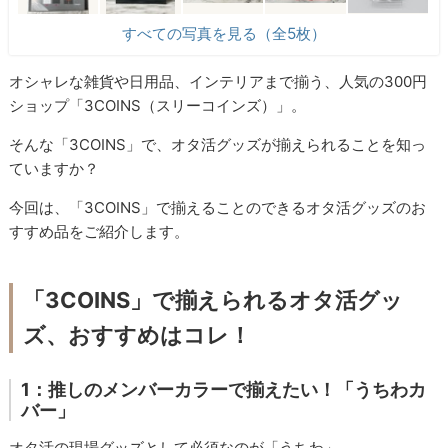
すべての写真を見る（全5枚）
オシャレな雑貨や日用品、インテリアまで揃う、人気の300円
ショップ「3COINS（スリーコインズ）」。
そんな「3COINS」で、オタ活グッズが揃えられることを知っ
ていますか？
今回は、「3COINS」で揃えることのできるオタ活グッズのお
すすめ品をご紹介します。
「3COINS」で揃えられるオタ活グッ
ズ、おすすめはコレ！
1：推しのメンバーカラーで揃えたい！「うちわカ
バー」
オタ活の現場グッズとして必須なのが「うちわ」。