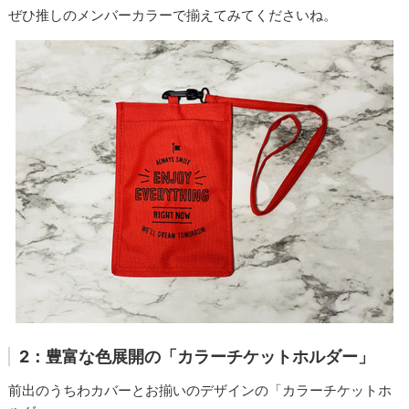
ぜひ推しのメンバーカラーで揃えてみてくださいね。
2：豊富な色展開の「カラーチケットホルダー」
前出のうちわカバーとお揃いのデザインの「カラーチケットホ