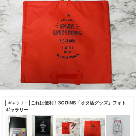
これは便利！3COINS「オタ活グッズ」フォト
ギャラリー
ギャラリー