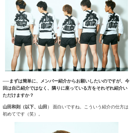
──まずは簡単に、メンバー紹介からお願いしたいのですが、今
回は自己紹介ではなく、隣りに座っている方をそれぞれ紹介い
ただけますか？
山田和則（以下、山田
） 面白いですね。こういう紹介の仕方は
初めてです（笑）。