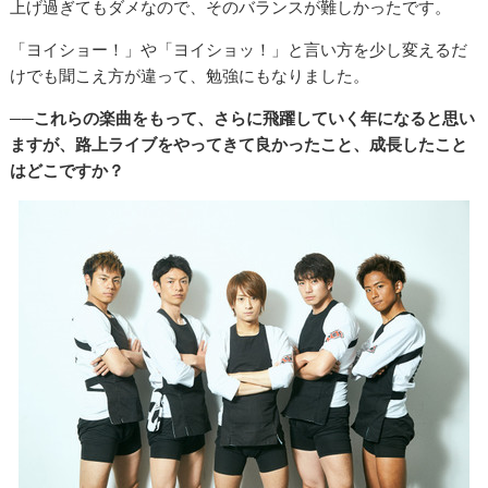
上げ過ぎてもダメなので、そのバランスが難しかったです。
「ヨイショー！」や「ヨイショッ！」と言い方を少し変えるだ
けでも聞こえ方が違って、勉強にもなりました。
──これらの楽曲をもって、さらに飛躍していく年になると思い
ますが、路上ライブをやってきて良かったこと、成長したこと
はどこですか？