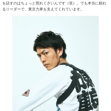
を話すのはちょっと照れくさいんです（笑）。でも本当に頼れ
るリーダーで、東京力車を支えてくれています。