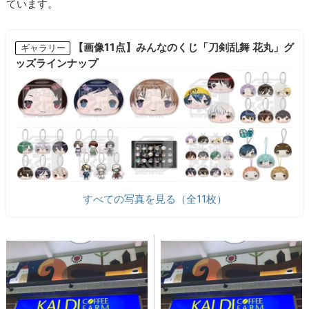
ています。
【画像11点】みんなのくじ「刀剣乱舞 花丸」グ
ギャラリー
ッズラインナップ
すべての写真を見る（全11枚）