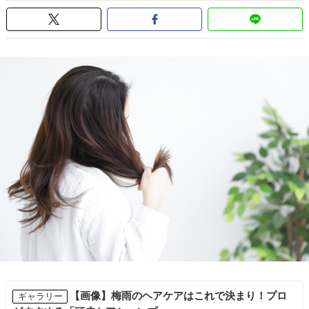
【画像】梅雨のヘアケアはこれで決まり！プロ
ギャラリー