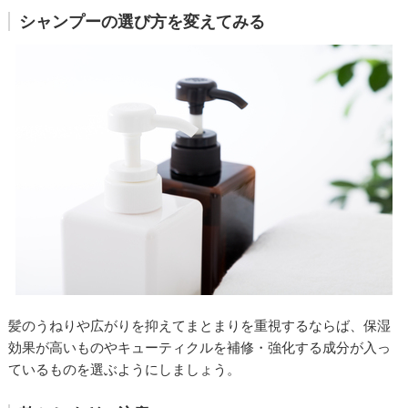
シャンプーの選び方を変えてみる
髪のうねりや広がりを抑えてまとまりを重視するならば、保湿
効果が高いものやキューティクルを補修・強化する成分が入っ
ているものを選ぶようにしましょう。