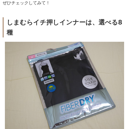
ぜひチェックしてみて！
しまむらイチ押しインナーは、選べる8
種