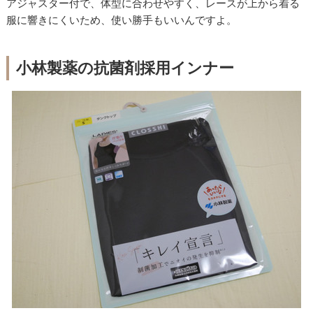
アジャスター付で、体型に合わせやすく、レースが上から着る
服に響きにくいため、使い勝手もいいんですよ。
小林製薬の抗菌剤採用インナー