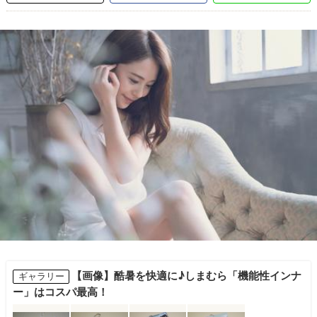
【画像】酷暑を快適に♪しまむら「機能性インナ
ギャラリー
ー」はコスパ最高！