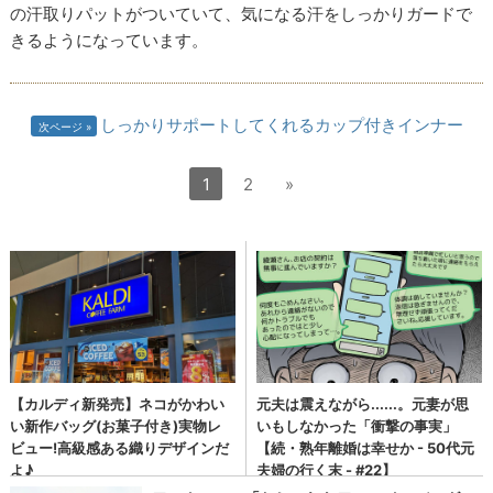
の汗取りパットがついていて、気になる汗をしっかりガードで
きるようになっています。
しっかりサポートしてくれるカップ付きインナー
次ページ
1
2
»