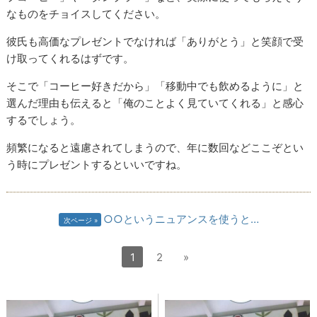
なものをチョイスしてください。
彼氏も高価なプレゼントでなければ「ありがとう」と笑顔で受
け取ってくれるはずです。
そこで「コーヒー好きだから」「移動中でも飲めるように」と
選んだ理由も伝えると「俺のことよく見ていてくれる」と感心
するでしょう。
頻繁になると遠慮されてしまうので、年に数回などここぞとい
う時にプレゼントするといいですね。
○○というニュアンスを使うと…
次ページ
1
2
»