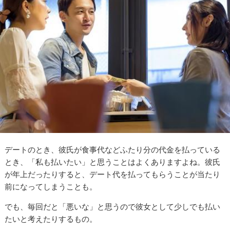
デートのとき、彼氏が食事代などふたり分の代金を払っている
とき、「私も払いたい」と思うことはよくありますよね。彼氏
が年上だったりすると、デート代を払ってもらうことが当たり
前になってしまうことも。
でも、毎回だと「悪いな」と思うので彼女として少しでも払い
たいと考えたりするもの。