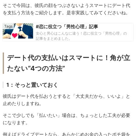
そこで今回は、彼氏の顔をつぶさないようスマートにデート代
を支払う方法をご紹介します。是非実践してみてくださいね。
#恋に役立つ「男性心理」記事
女心と男心はこんなに違う！恋に役立つ「男性心理」の
記事をまとめました。
デート代の支払いはスマートに！角が立
たない“4つの方法”
1：そっと置いておく
彼氏はデート代を払おうとすると「大丈夫だから、いいよ」と
止めたりしますね。
そこで少しでも「払いたい」場合は、ちょっとした工夫が必要
になります。
例えばドライブデートなら、あらかじめお金の入ったポチ袋を