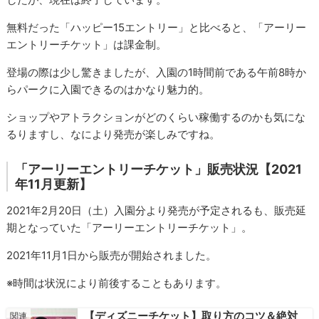
無料だった「ハッピー15エントリー」と比べると、「アーリー
エントリーチケット」は課金制。
登場の際は少し驚きましたが、入園の1時間前である午前8時か
らパークに入園できるのはかなり魅力的。
ショップやアトラクションがどのくらい稼働するのかも気にな
るりますし、なにより発売が楽しみですね。
「アーリーエントリーチケット」販売状況【2021
年11月更新】
2021年2月20日（土）入園分より発売が予定されるも、販売延
期となっていた「アーリーエントリーチケット」。
2021年11月1日から販売が開始されました。
※時間は状況により前後することもあります。
【ディズニーチケット】取り方のコツ＆絶対