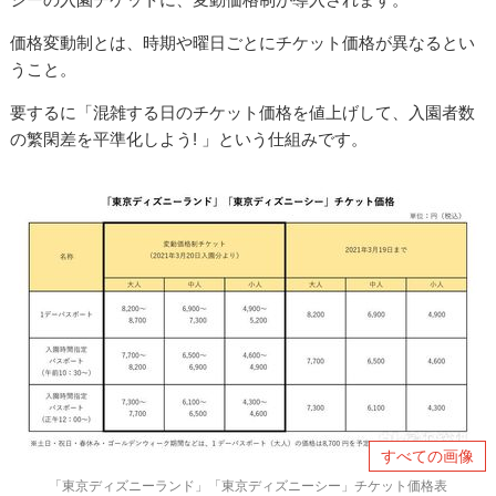
価格変動制とは、時期や曜日ごとにチケット価格が異なるとい
うこと。
要するに「混雑する日のチケット価格を値上げして、入園者数
の繁閑差を平準化しよう! 」という仕組みです。
すべての画像
「東京ディズニーランド」「東京ディズニーシー」チケット価格表