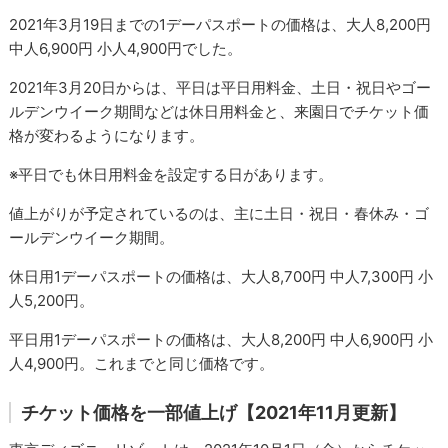
2021年3月19日までの1デーパスポートの価格は、大人8,200円
中人6,900円 小人4,900円でした。
2021年3月20日からは、平日は平日用料金、土日・祝日やゴー
ルデンウイーク期間などは休日用料金と、来園日でチケット価
格が変わるようになります。
※平日でも休日用料金を設定する日があります。
値上がりが予定されているのは、主に土日・祝日・春休み・ゴ
ールデンウイーク期間。
休日用1デーパスポートの価格は、大人8,700円 中人7,300円 小
人5,200円。
平日用1デーパスポートの価格は、大人8,200円 中人6,900円 小
人4,900円。これまでと同じ価格です。
チケット価格を一部値上げ【2021年11月更新】