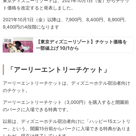
東京ディズニーリゾートは、2021年10月1日（金）からチケッ
ト価格を改定すると発表しました。
2021年10月1日（金）以降は、7,900円、8,400円、8,900円、
9,400円の4段階になります
【東京ディズニーリゾート】チケット価格を
一部値上げ 10/1から
「アーリーエントリーチケット」
アーリーエントリーチケットは、ディズニーホテル宿泊者向け
のチケット。
アーリーエントリーチケット（3,000円）を購入すると開園前
のパークに入場できる特典です。
以前は、ディズニーホテル宿泊者向けに「ハッピー15エントリ
ー」という、開園15分前からパークに入場できる特典がありま
したが、現在は終了しています。