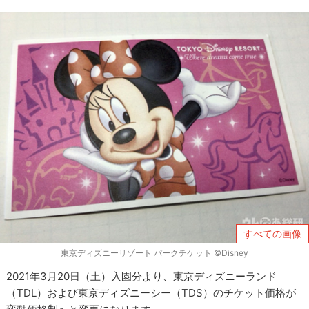
すべての画像
東京ディズニーリゾート パークチケット ©Disney
2021年3月20日（土）入園分より、東京ディズニーランド
（TDL）および東京ディズニーシー（TDS）のチケット価格が