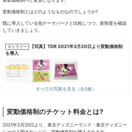
変動価格制へと変更になります。
変動価格制とはどのようなものなのでしょうか?
既に導入している他テーマパークと比較しつつ、新制度を確認
していきましょう。
【写真】TDR 2021年3月20日より変動価格制
ギャラリー
を導入
すべての写真を見る（全3枚）
変動価格制のチケット料金とは?
2021年3月20日より、東京ディズニーランド・東京ディズニー
シーの入園チケットに、変動価格制が導入されます。