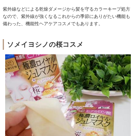
紫外線などによる乾燥ダメージから髪を守るカラーキープ処方
なので、紫外線が強くなるこれからの季節にありがたい機能も
備わった、機能性ヘアケアコスメでもあります。
ソメイヨシノの桜コスメ