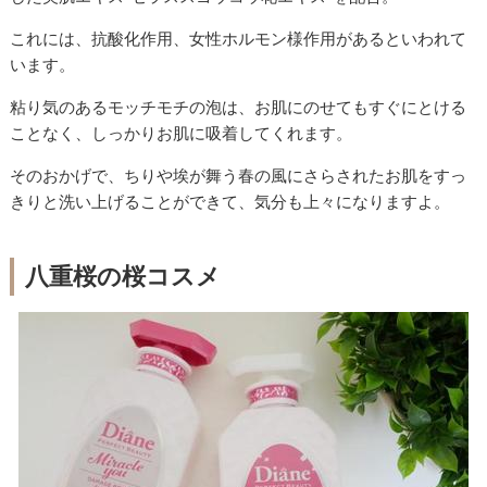
これには、抗酸化作用、女性ホルモン様作用があるといわれて
います。
粘り気のあるモッチモチの泡は、お肌にのせてもすぐにとける
ことなく、しっかりお肌に吸着してくれます。
そのおかげで、ちりや埃が舞う春の風にさらされたお肌をすっ
きりと洗い上げることができて、気分も上々になりますよ。
八重桜の桜コスメ