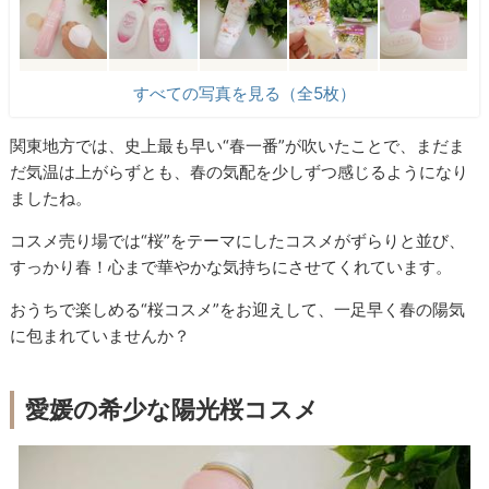
すべての写真を見る（全5枚）
関東地方では、史上最も早い“春一番”が吹いたことで、まだま
だ気温は上がらずとも、春の気配を少しずつ感じるようになり
ましたね。
コスメ売り場では“桜”をテーマにしたコスメがずらりと並び、
すっかり春！心まで華やかな気持ちにさせてくれています。
おうちで楽しめる“桜コスメ”をお迎えして、一足早く春の陽気
に包まれていませんか？
愛媛の希少な陽光桜コスメ