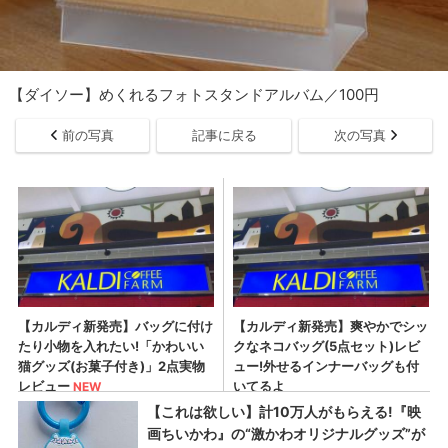
【ダイソー】めくれるフォトスタンドアルバム／100円
前の写真
記事に戻る
次の写真