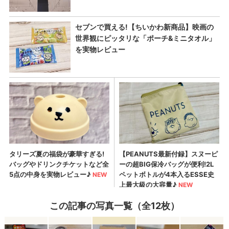
この記事の写真一覧（全12枚）