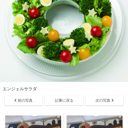
エンジェルサラダ
前の写真
記事に戻る
次の写真