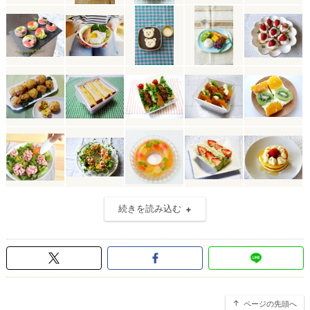
続きを読み込む
ページの先頭へ