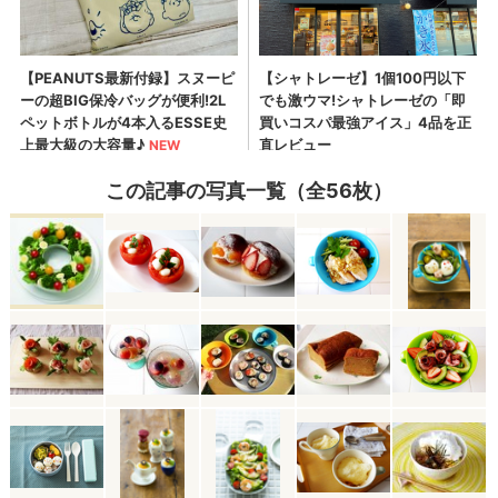
この記事の写真一覧（全56枚）