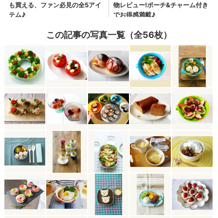
この記事の写真一覧（全56枚）