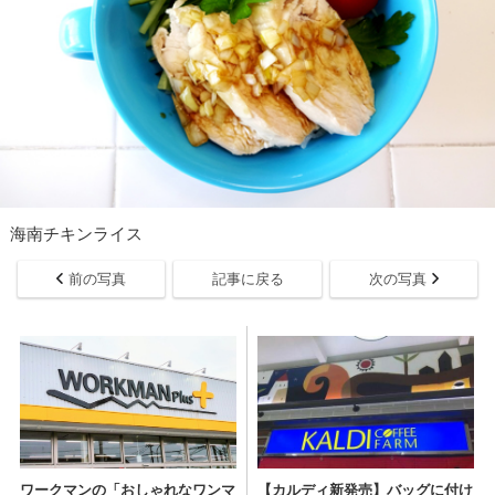
海南チキンライス
前の写真
記事に戻る
次の写真