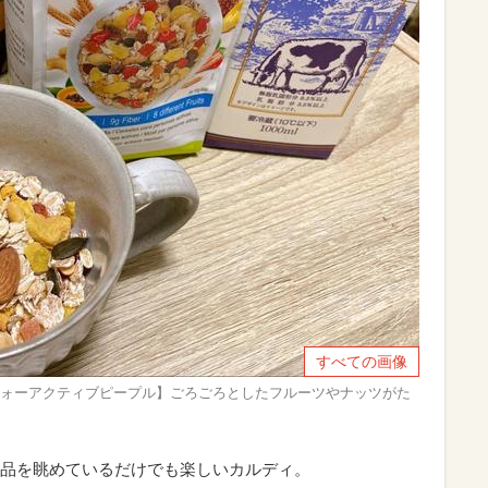
すべての画像
フォーアクティブピープル】ごろごろとしたフルーツやナッツがた
品を眺めているだけでも楽しいカルディ。