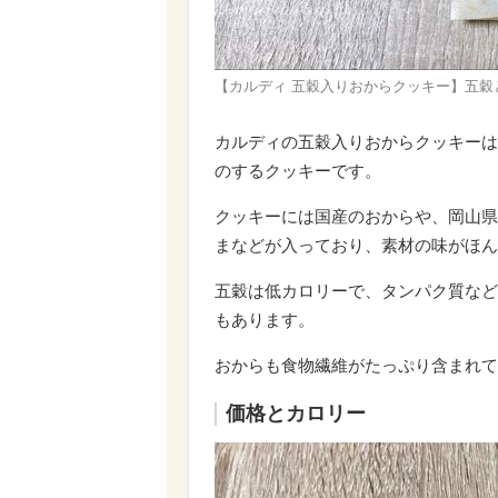
【カルディ 五穀入りおからクッキー】五
カルディの五穀入りおからクッキーは
のするクッキーです。
クッキーには国産のおからや、岡山県
まなどが入っており、素材の味がほん
五穀は低カロリーで、タンパク質など
もあります。
おからも食物繊維がたっぷり含まれて
価格とカロリー