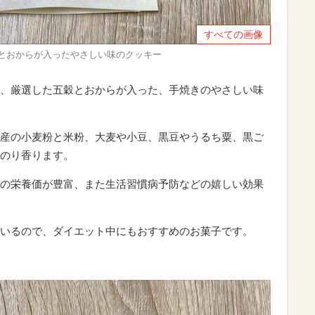
すべての画像
穀とおからが入ったやさしい味のクッキー
、厳選した五穀とおからが入った、手焼きのやさしい味
産の小麦粉と米粉、大麦や小豆、黒豆やうるち粟、黒ご
のり香ります。
の栄養価が豊富、また生活習慣病予防などの嬉しい効果
いるので、ダイエット中にもおすすめのお菓子です。