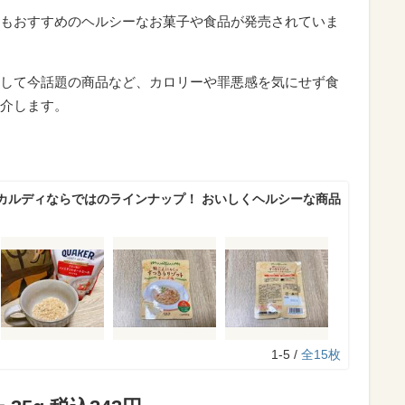
もおすすめのヘルシーなお菓子や食品が発売されていま
して今話題の商品など、カロリーや罪悪感を気にせず食
介します。
カルディならではのラインナップ！ おいしくヘルシーな商品
1-5 /
全15枚