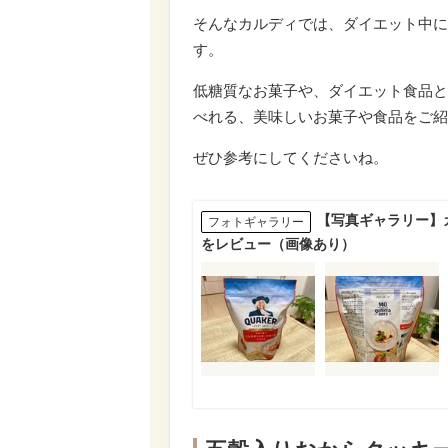
そんなカルディでは、ダイエット中に
す。
低糖質なお菓子や、ダイエット食品と
べれる、美味しいお菓子や食品をご紹
ぜひ参考にしてくださいね。
【写真ギャラリー】
フォトギャラリー
をレビュー（画像あり）