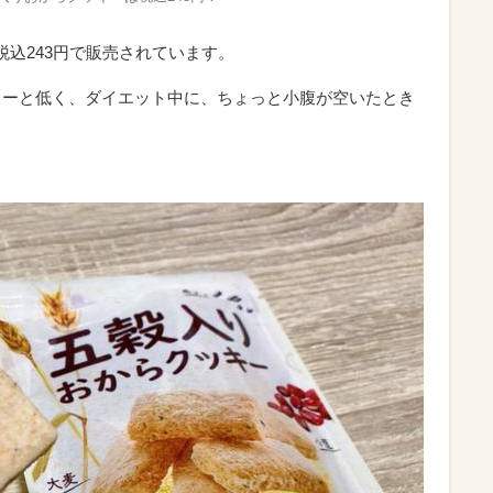
税込243円で販売されています。
ロリーと低く、ダイエット中に、ちょっと小腹が空いたとき