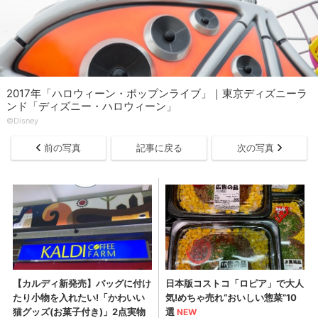
2017年「ハロウィーン・ポップンライブ」｜東京ディズニーラ
ンド「ディズニー・ハロウィーン」
©Disney
前の写真
記事に戻る
次の写真