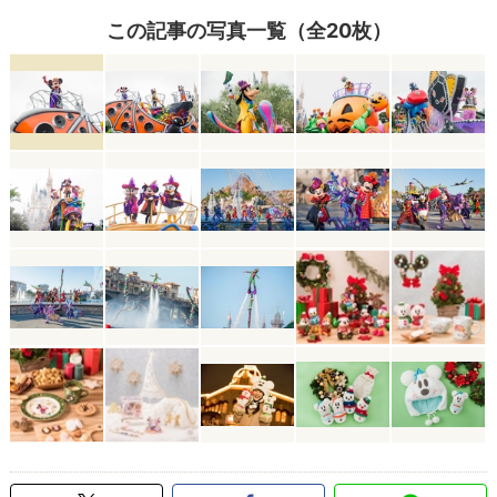
この記事の写真一覧（全20枚）