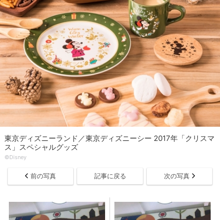
東京ディズニーランド／東京ディズニーシー 2017年「クリスマ
ス」スペシャルグッズ
©Disney
前の写真
記事に戻る
次の写真