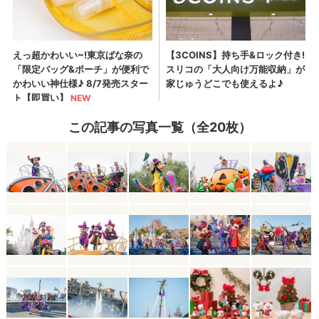
この記事の写真一覧（全20枚）