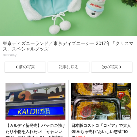
東京ディズニーランド／東京ディズニーシー 2017年「クリスマ
ス」スペシャルグッズ
©Disney
前の写真
記事に戻る
次の写真