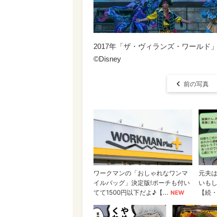
2017年「ザ・ヴィランズ・ワール
©Disney
前の写真