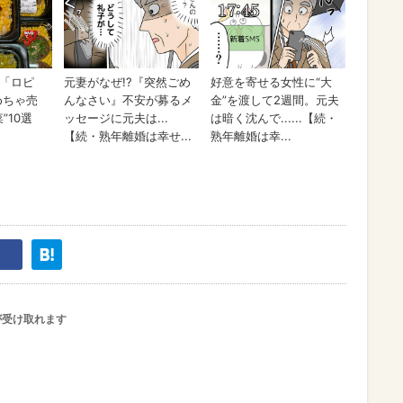
が受け取れます