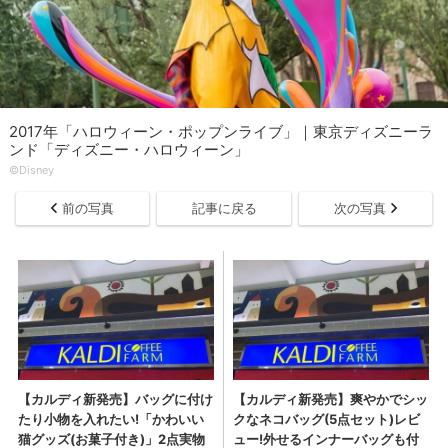
2017年「ハロウィーン・ポップンライブ」｜東京ディズニーラ
ンド「ディズニー・ハロウィーン」
©Disney
前の写真
記事に戻る
次の写真