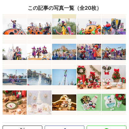
この記事の写真一覧（全20枚）