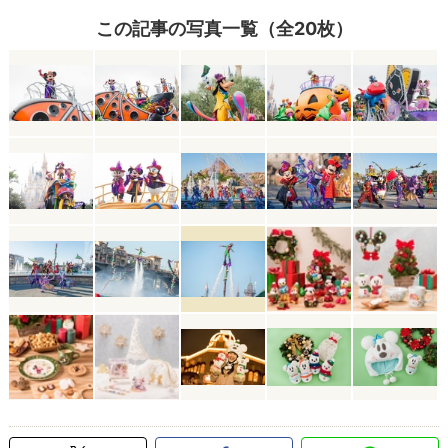
この記事の写真一覧（全20枚）