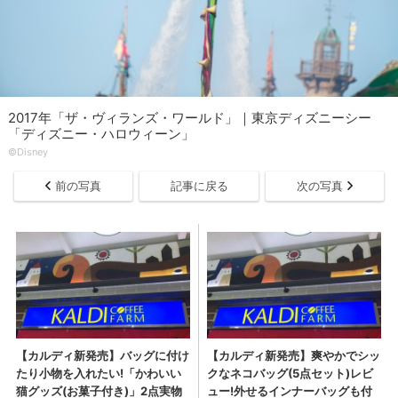
2017年「ザ・ヴィランズ・ワールド」｜東京ディズニーシー
「ディズニー・ハロウィーン」
©Disney
前の写真
記事に戻る
次の写真