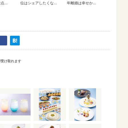
が受け取れます