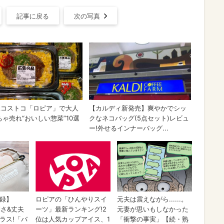
記事に戻る
次の写真