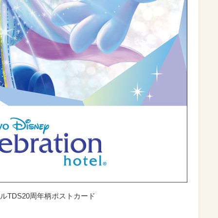
TDS20周年柄ポストカード