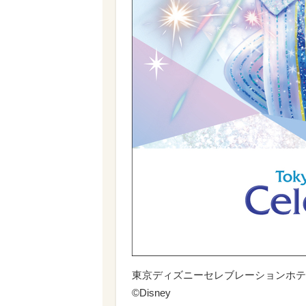
東京ディズニーセレブレーションホテル
©Disney