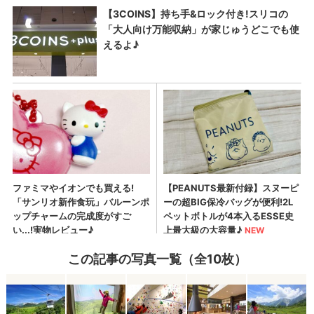
この記事の写真一覧（全10枚）