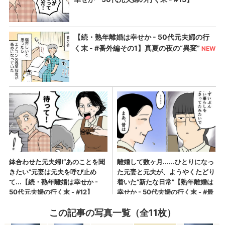
この記事の写真一覧（全11枚）