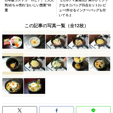
この記事の写真一覧（全12枚）