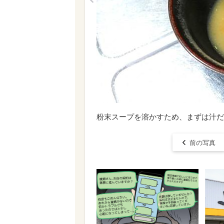
粉末スープを溶かすため、まずは汁だ
前の写真