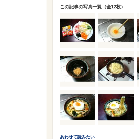
この記事の写真一覧（全12枚）
あわせて読みたい