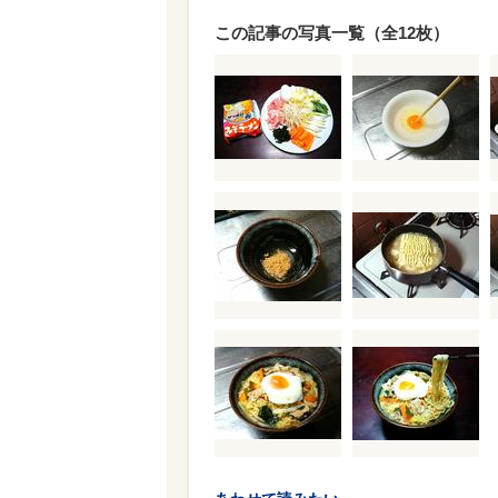
この記事の写真一覧（全12枚）