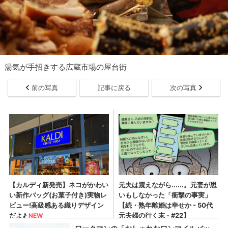
湯気が手招きする広蔵市場の屋台街
前の写真
記事に戻る
次の写真