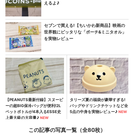
この記事の写真一覧（全80枚）