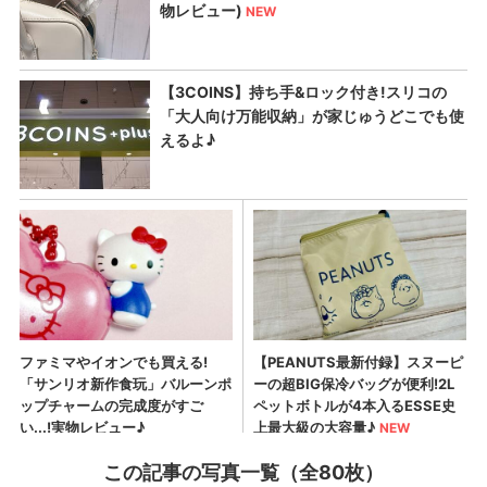
この記事の写真一覧（全80枚）