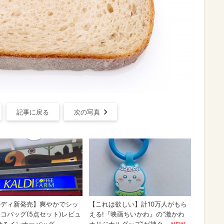
記事に戻る
次の写真