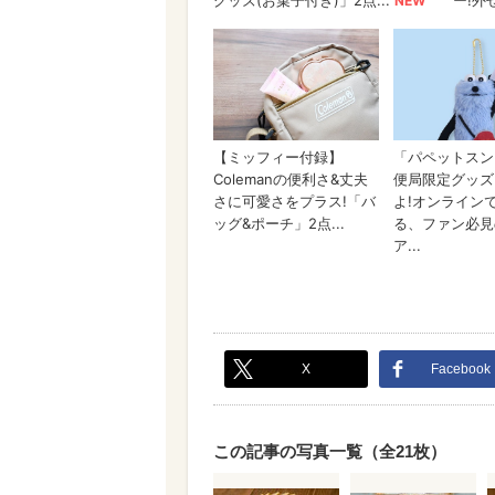
X
Facebook
この記事の写真一覧（全21枚）