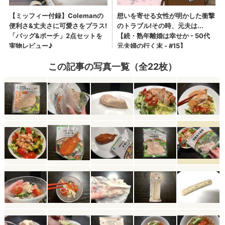
この記事の写真一覧（全22枚）