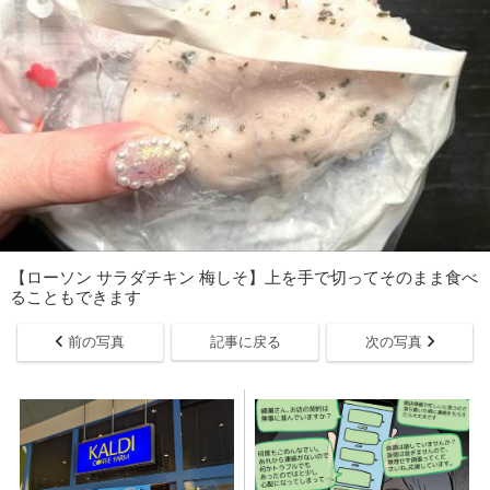
【ローソン サラダチキン 梅しそ】上を手で切ってそのまま食べ
ることもできます
前の写真
記事に戻る
次の写真