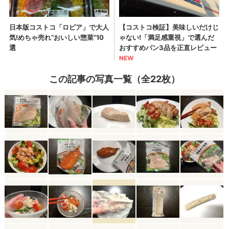
この記事の写真一覧（全22枚）