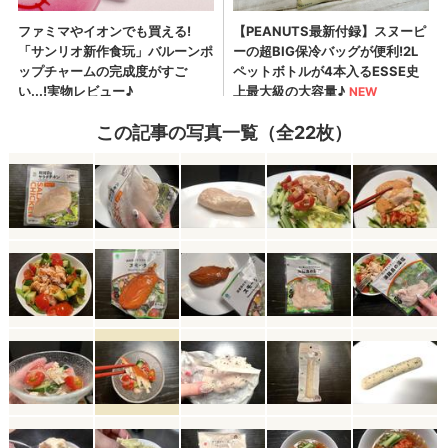
この記事の写真一覧（全22枚）