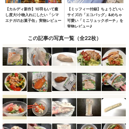
この記事の写真一覧（全22枚）