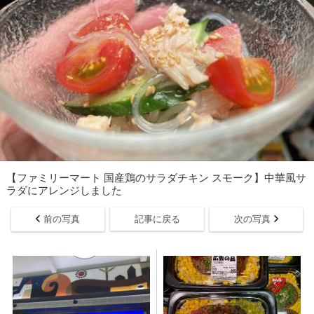
【ファミリーマート 国産鶏のサラダチキン スモーク】中華風サ
ラダにアレンジしました
前の写真
記事に戻る
次の写真