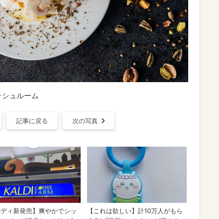
ッシュルーム
記事に戻る
次の写真