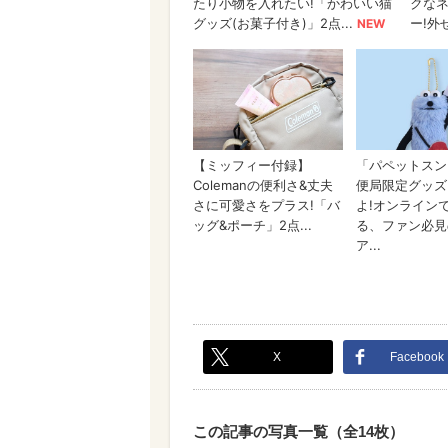
X
Facebook
この記事の写真一覧（全14枚）