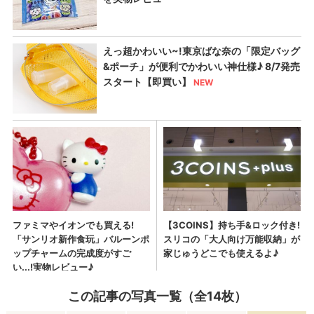
この記事の写真一覧（全14枚）