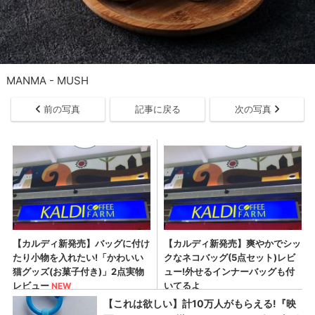
MANMA - MUSH
前の写真
記事に戻る
次の写真