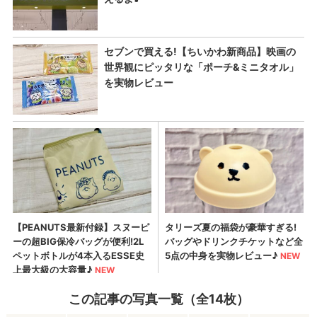
この記事の写真一覧（全14枚）