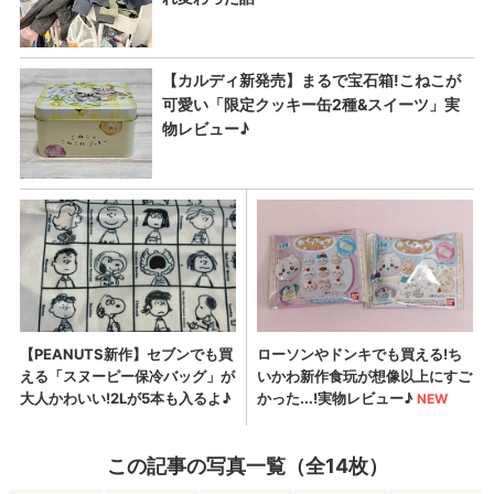
この記事の写真一覧（全14枚）