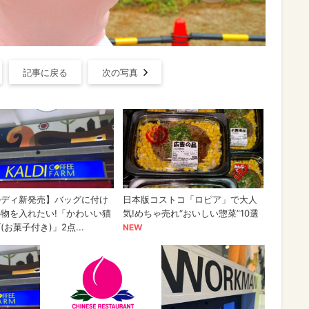
記事に戻る
次の写真