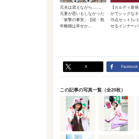
X
Facebook
この記事の写真一覧（全20枚）