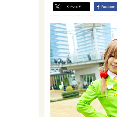
Xでシェア
Faceboo