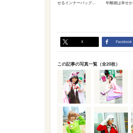
X
Facebook
この記事の写真一覧（全20枚）