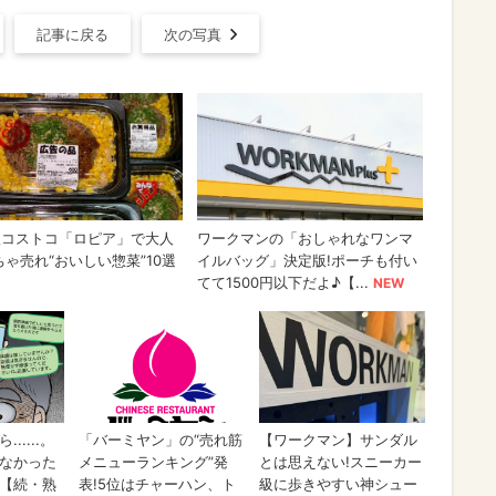
記事に戻る
次の写真