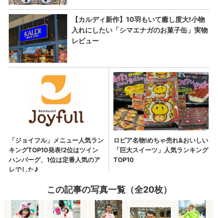
この記事の写真一覧（全20枚）