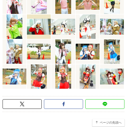
ページの先頭へ