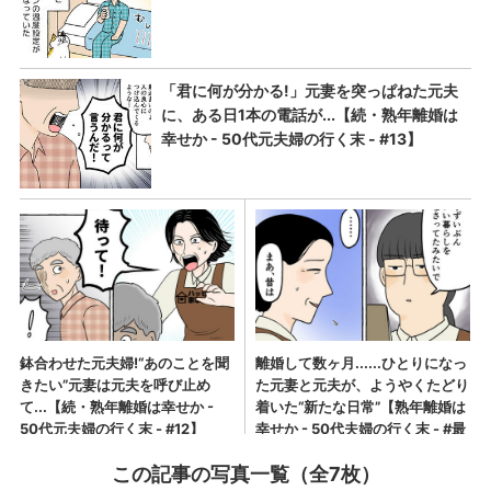
この記事の写真一覧（全7枚）