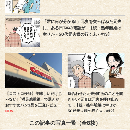
この記事の写真一覧（全8枚）