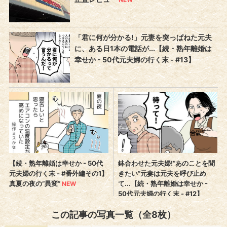
この記事の写真一覧（全8枚）